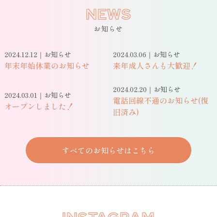
NEWS
お知らせ
2024.12.12｜お知らせ
2024.03.06｜お知らせ
年末年始休業のお知らせ
来年成人さんも大歓迎！
2024.02.20｜お知らせ
2024.03.01｜お知らせ
電話回線不通のお知らせ(復
オープンしました！
旧済み)
すべてのお知らせはこちら