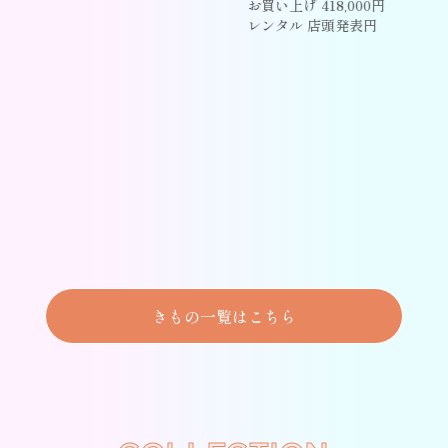
お買い上げ 418,000円
レンタル 店頭発表円
きもの一覧はこちら