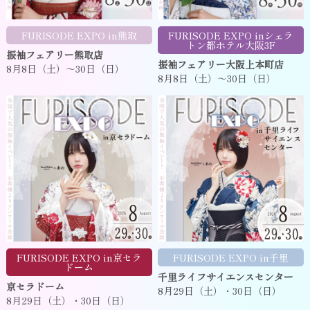
FURISODE EXPO in熊取
FURISODE EXPO inシェラ
トン都ホテル大阪3F
振袖フェアリー熊取店
振袖フェアリー大阪上本町店
8月8日（土）～30日（日）
8月8日（土）～30日（日）
FURISODE EXPO in京セラ
FURISODE EXPO in千里
ドーム
千里ライフサイエンスセンター
京セラドーム
8月29日（土）・30日（日）
8月29日（土）・30日（日）