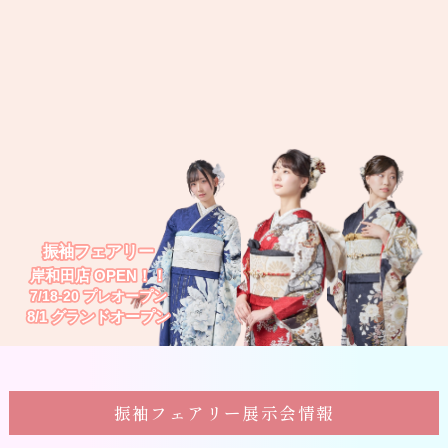
振袖フェアリー展示会情報