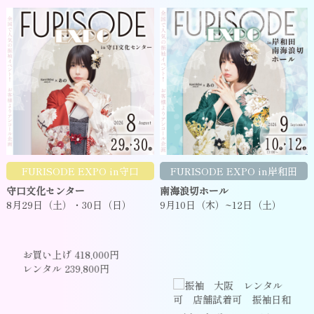
FURISODE EXPO in守口
FURISODE EXPO in岸和田
守口文化センター
南海浪切ホール
8月29日（土）・30日（日）
9月10日（木）~12日（土）
お買い上げ 418,000円
レンタル 239,800円