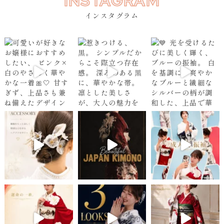
INSTAGRAM
インスタグラム