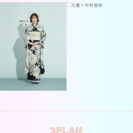
3PLAN