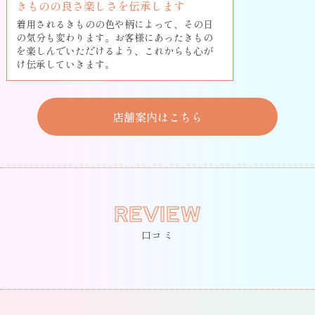
きものの良さ楽しさを伝承します
着用されるきものの色や柄によって、その日
の気分も変わります。お客様にあったきもの
を楽しんでいただけるよう、これからも心が
け伝承していきます。
店舗案内はこちら
REVIEW
口コミ