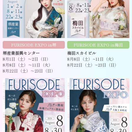
FURISODE EXPO in堺
FURISODE EXPO in梅田
堺産業振興センター
梅田スカイビル
8月1日（土）～2日（日）
8月8日（土）~11日（火）
8月8日（土）～11日（火）
8月22日（土）~23日（日）
8月22日（土）～23日（日）