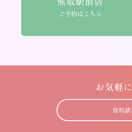
熊取駅前店
ご予約はこちら
お気軽
資料請