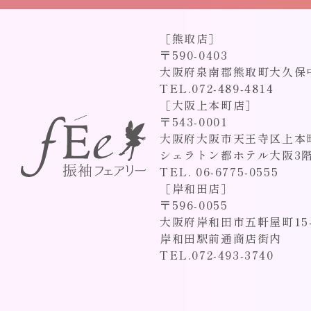
［熊取店］
〒590-0403
大阪府泉南郡熊取町大久保中1
TEL.072-489-4814
［大阪上本町店］
〒543-0001
大阪府大阪市天王寺区上
シェラトン都ホテル大阪3
TEL. 06-6775-0555
［岸和田店］
〒596-0055
大阪府岸和田市五軒屋町15-
岸和田駅前通商店街内
TEL.072-493-3740