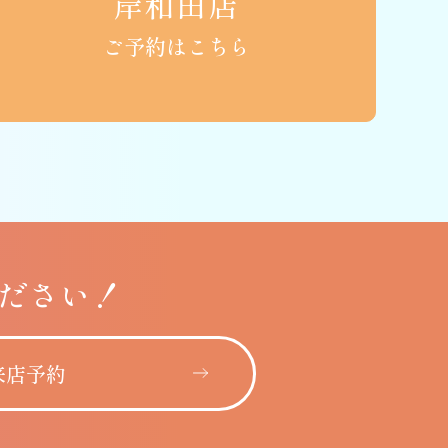
岸和田店
ご予約はこちら
ださい！
来店予約