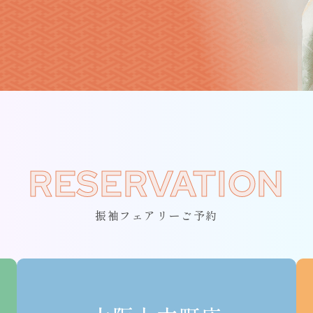
RESERVATION
振袖フェアリーご予約