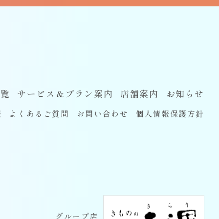
一覧
サービス＆プラン案内
店舗案内
お知らせ
報
よくあるご質問
お問い合わせ
個人情報保護方針
グループ店