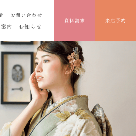
問
お問い合わせ
資料請求
来店予約
舗案内
お知らせ