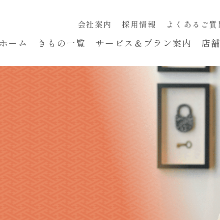
会社案内
採用情報
よくあるご質
ホーム
きもの一覧
サービス＆プラン案内
店