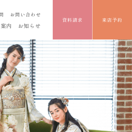
問
お問い合わせ
資料請求
来店予約
舗案内
お知らせ