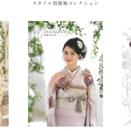
スタイル別振袖コレクション