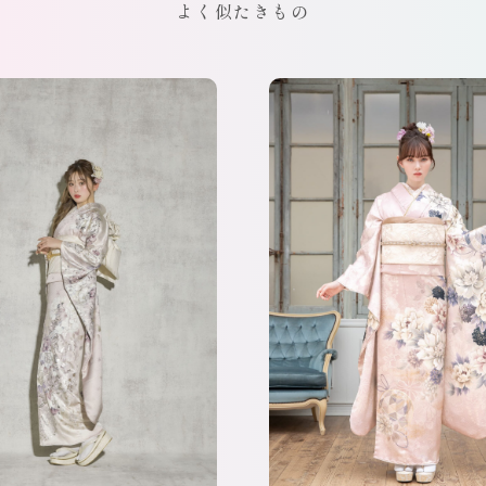
よく似たきもの