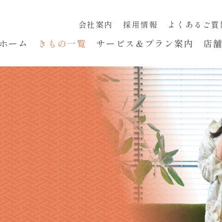
会社案内
採用情報
よくあるご質
ホーム
きもの一覧
サービス＆プラン案内
店