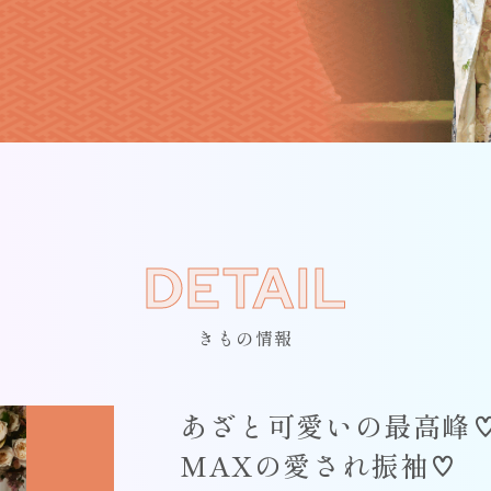
DETAIL
きもの情報
あざと可愛いの最高峰
MAXの愛され振袖♡