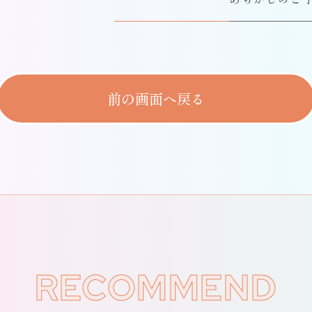
前の画面へ戻る
RECOMMEND