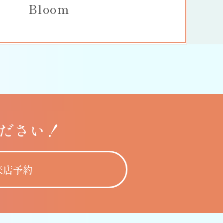
Bloom
ださい！
来店予約