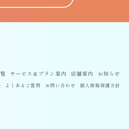
一覧
サービス＆プラン案内
店舗案内
お知らせ
報
よくあるご質問
お問い合わせ
個人情報保護方針