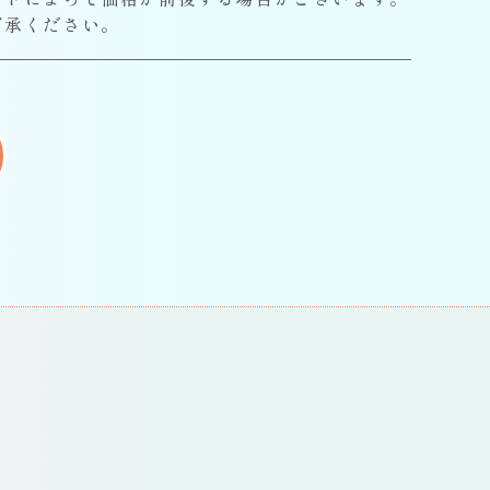
了承ください。