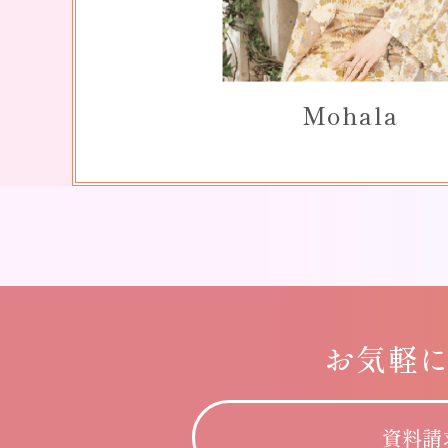
Mohala
お気軽
資料請