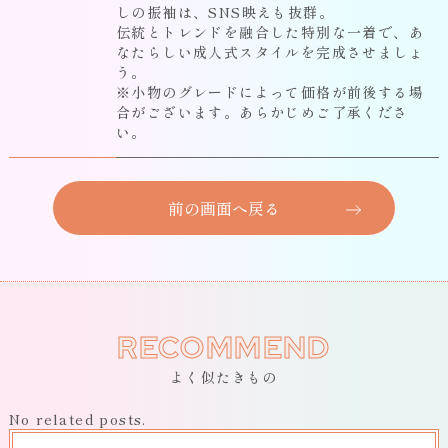
しの振袖は、SNS映えも抜群。
伝統とトレンドを融合した特別な一着で、あ
なたらしい成人式スタイルを完成させましょ
う。
※小物のグレードによって価格が前後する場
合がございます。あらかじめご了承くださ
い。
前の画面へ戻る
RECOMMEND
よく似たきもの
No related posts.