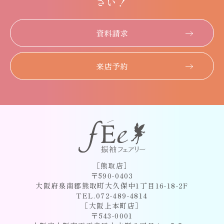
さい！
資料請求
来店予約
［熊取店］
〒590-0403
大阪府泉南郡熊取町大久保中1丁目16-18-2F
TEL.072-489-4814
［大阪上本町店］
〒543-0001