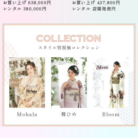
お買い上げ 638,000円
お買い上げ 437,800円
レンタル 380,000円
レンタル 店頭発表円
COLLECTION
スタイル別振袖コレクション
Mohala
舞ひめ
Bloom