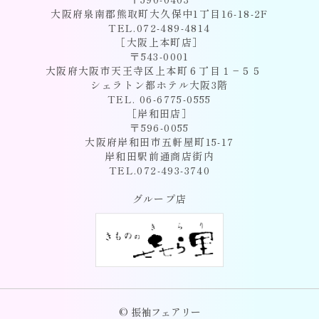
大阪府泉南郡熊取町大久保中1丁目16-18-2F
TEL.072-489-4814
［大阪上本町店］
〒543-0001
大阪府大阪市天王寺区上本町６丁目１−５５
シェラトン都ホテル大阪3階
TEL. 06-6775-0555
［岸和田店］
〒596-0055
大阪府岸和田市五軒屋町15-17
岸和田駅前通商店街内
TEL.072-493-3740
グループ店
© 振袖フェアリー