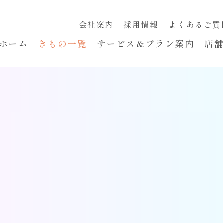
会社案内
採用情報
よくあるご質
ホーム
きもの一覧
サービス＆プラン案内
店