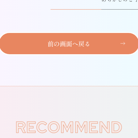
前の画面へ戻る
RECOMMEND