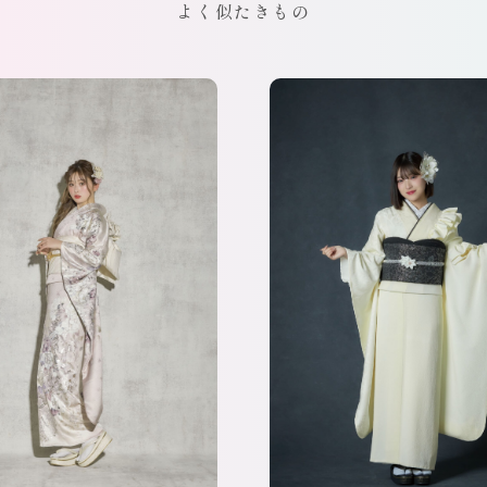
よく似たきもの