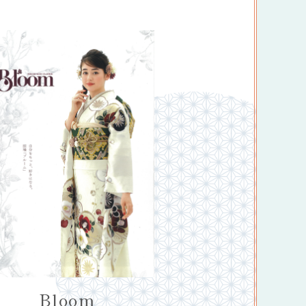
Bloom