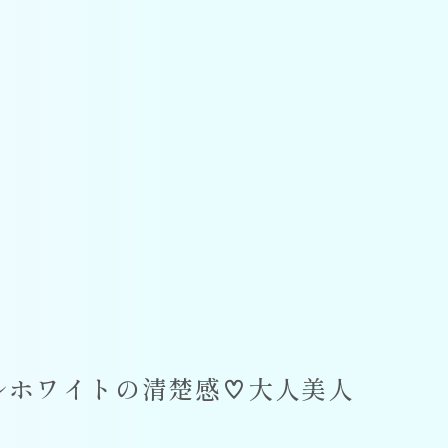
ルホワイトの清楚感♡大人美人