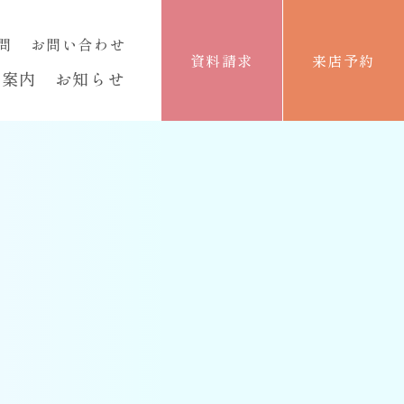
問
お問い合わせ
資料請求
来店予約
舗案内
お知らせ