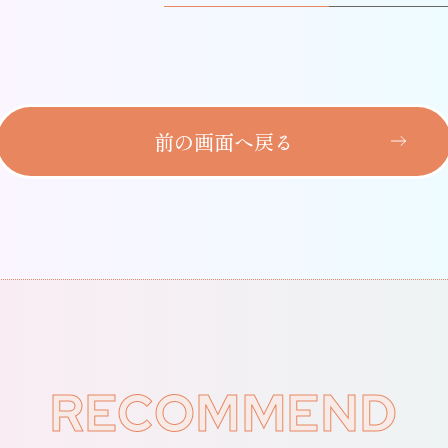
前の画面へ戻る
RECOMMEND