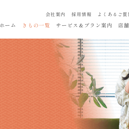
会社案内
採用情報
よくあるご質
ホーム
きもの一覧
サービス＆プラン案内
店