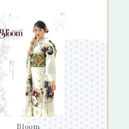
Bloom