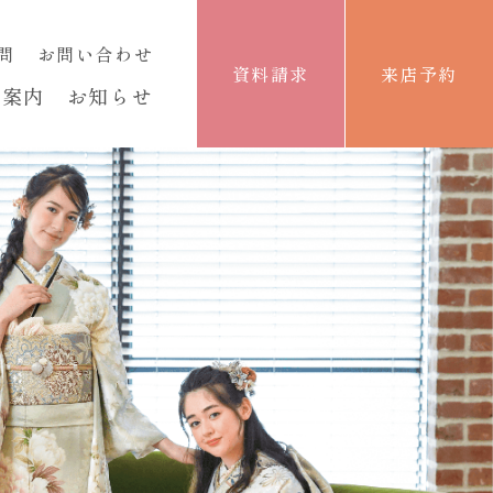
問
お問い合わせ
資料請求
来店予約
舗案内
お知らせ