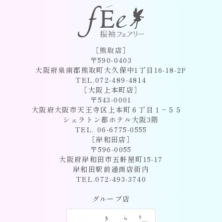
［熊取店］
〒590-0403
大阪府泉南郡熊取町大久保中1丁目16-18-2F
TEL.072-489-4814
［大阪上本町店］
〒543-0001
大阪府大阪市天王寺区上本町６丁目１−５５
シェラトン都ホテル大阪3階
TEL. 06-6775-0555
［岸和田店］
〒596-0055
大阪府岸和田市五軒屋町15-17
岸和田駅前通商店街内
TEL.072-493-3740
グループ店