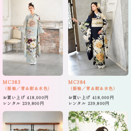
MC383
MC384
（振袖／青＆紺＆水色）
（振袖／青＆紺＆水色）
お買い上げ 418,000円
お買い上げ 418,000円
レンタル 239,800円
レンタル 239,800円