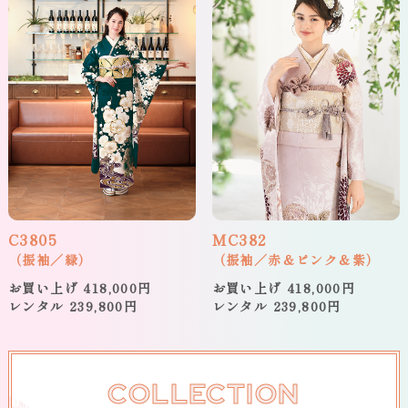
C3805
MC382
（振袖／緑）
（振袖／赤＆ピンク＆紫）
お買い上げ 418,000円
お買い上げ 418,000円
レンタル 239,800円
レンタル 239,800円
COLLECTION