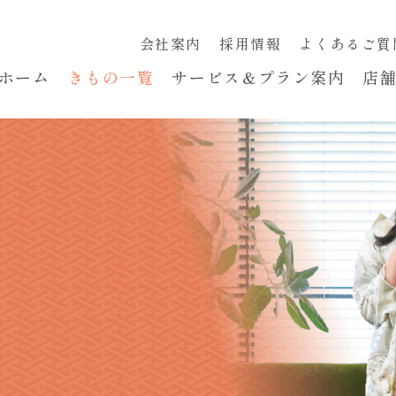
会社案内
採用情報
よくあるご質
ホーム
きもの一覧
サービス＆プラン案内
店