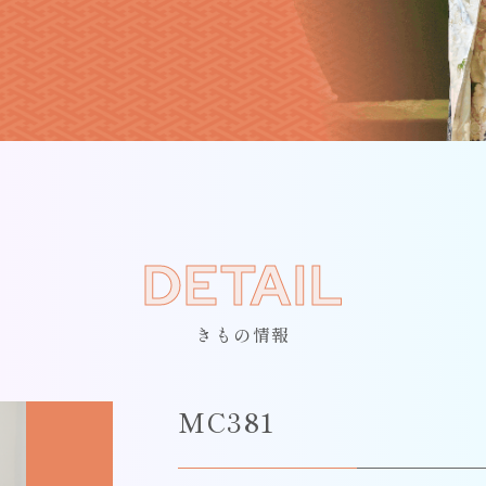
DETAIL
きもの情報
MC381