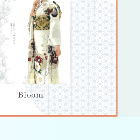
Bloom