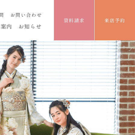
問
お問い合わせ
資料請求
来店予約
舗案内
お知らせ