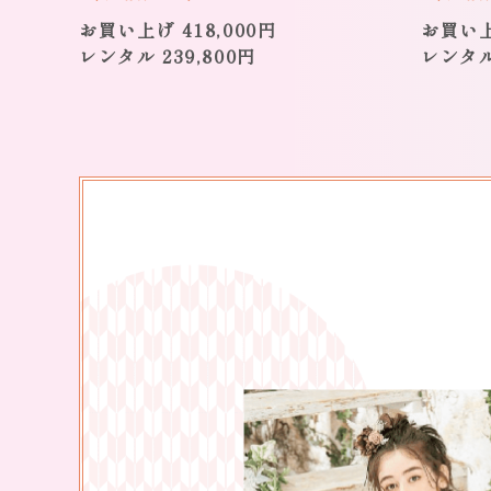
お買い上げ 418,000円
お買い上
レンタル 239,800円
レンタル 