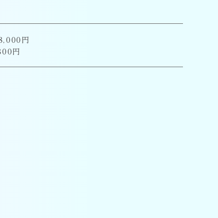
,000円
800円