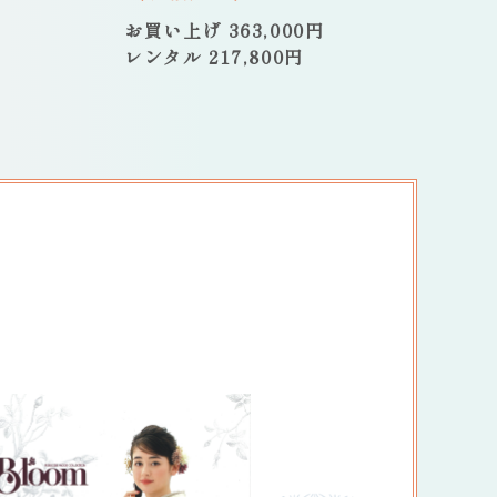
お買い上げ 363,000円
レンタル 217,800円