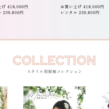
げ 418,000円
お買い上げ 418,000円
239,800円
レンタル 239,800円
COLLECTION
スタイル別振袖コレクション