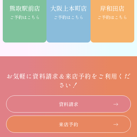
熊取駅前店
大阪上本町店
岸和田店
ご予約はこちら
ご予約はこちら
ご予約はこちら
お気軽に
資料請求＆
来店予約をご利用くだ
さい！
資料請求
来店予約