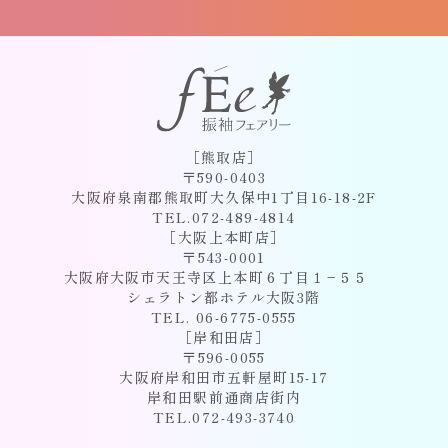
［熊取店］
〒590-0403
大阪府泉南郡熊取町大久保中1丁目16-18-2F
TEL.072-489-4814
［大阪上本町店］
〒543-0001
大阪府大阪市天王寺区上本町６丁目１−５５
シェラトン都ホテル大阪3階
TEL. 06-6775-0555
［岸和田店］
〒596-0055
大阪府岸和田市五軒屋町15-17
岸和田駅前通商店街内
TEL.072-493-3740